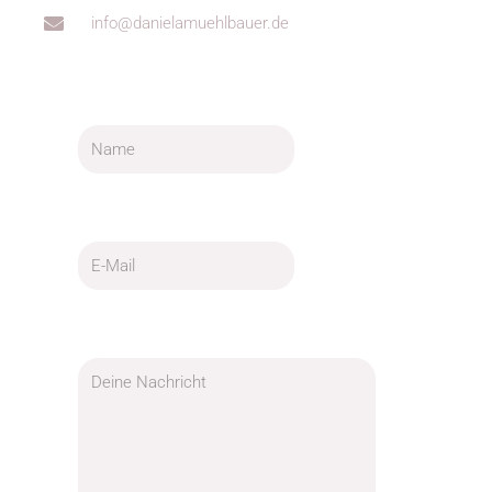
info@danielamuehlbauer.de