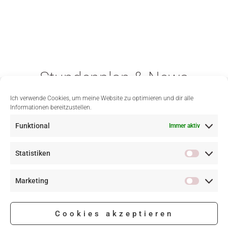
Stundenplan & News
findest du hier
Ich verwende Cookies, um meine Website zu optimieren und dir alle
Informationen bereitzustellen.
Funktional
Immer aktiv
follow me
Statistiken
Marketing
Cookies akzeptieren