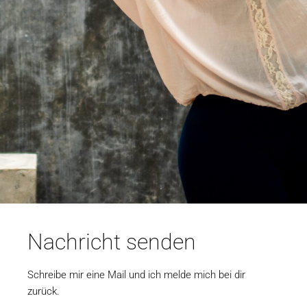
Nachricht senden
Schreibe mir eine Mail und ich melde mich bei dir
zurück.