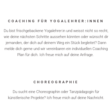
COACHING FÜR YOGALEHRER:INNEN
Du bist frischgebackene Yogalehrer:in und weisst nicht so recht,
wie deine nächsten Schritte aussehen könnten oder wünscht dir
jemanden, der dich auf deinem Weg ein Stück begleitet? Dann
melde dich gerne und wir vereinbaren ein individuellen Coaching
Plan für dich. Ich freue mich auf deine Anfrage.
CHOREOGRAPHIE
Du sucht eine Choreographin oder Tanzpädagogin für
künstlerische Projekte? Ich freue mich auf deine Nachricht.