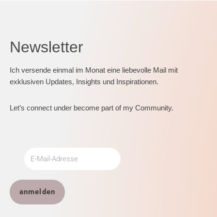
Newsletter
Ich versende einmal im Monat eine liebevolle Mail mit
exklusiven Updates, Insights und Inspirationen.
Let’s connect under become part of my Community.
anmelden