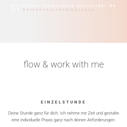
Mit deiner Anmeldung bestätigst du
die
Datenschutzbedingungen
.
flow & work with me
EINZELSTUNDE
Deine Stunde ganz für dich. Ich nehme mir Zeit und gestalte
eine individuelle Praxis ganz nach deinen Anforderungen.