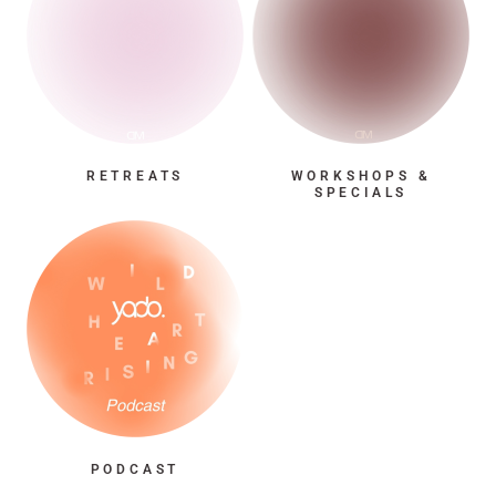
RETREATS
WORKSHOPS &
SPECIALS
PODCAST