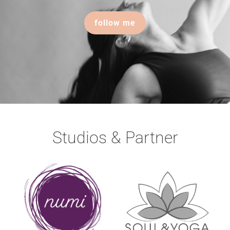
follow me
Studios & Partner