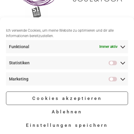
Ich verwende Cookies, um meine Website zu optimieren und dir alle
Informationen bereitzustellen.
Funktional
Immer aktiv
Statistiken
Marketing
Cookies akzeptieren
Ablehnen
Einstellungen speichern
Imprint
Contact
Privacy
Cookie-Richtlinie (EU)