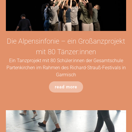
Die Alpensinfonie – ein Großanzprojekt
mit 80 Tänzer:innen
Ein Tanzprojekt mit 80 Schüler:innen der Gesamtschule
Partenkirchen im Rahmen des Richard-Strauß-Festivals in
Garmisch
read more