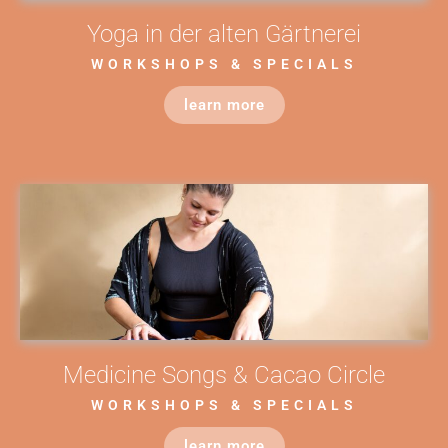
Yoga in der alten Gärtnerei
WORKSHOPS & SPECIALS
learn more
Medicine Songs & Cacao Circle
WORKSHOPS & SPECIALS
learn more