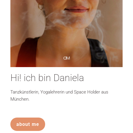
Hi! ich bin Daniela
Tanzkünstlerin, Yogalehrerin und Space Holder aus
München.
about me