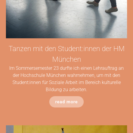
Tanzen mit den Student:innen der HM
München
Im Sommersemester 23 durfte ich einen Lehrauftrag an
der Hochschule München wahrnehmen, um mit den
Student:innen für Soziale Arbeit im Bereich kulturelle
Bildung zu arbeiten.
read more