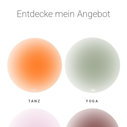
Entdecke mein Angebot
TANZ
YOGA