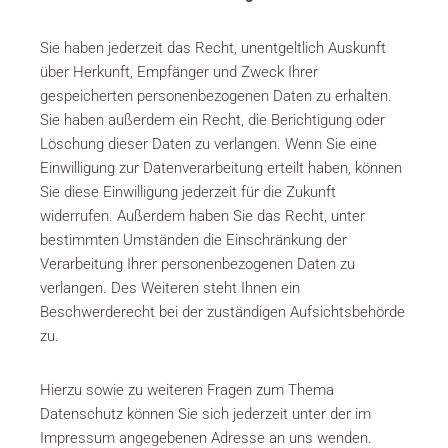
Sie haben jederzeit das Recht, unentgeltlich Auskunft
über Herkunft, Empfänger und Zweck Ihrer
gespeicherten personenbezogenen Daten zu erhalten.
Sie haben außerdem ein Recht, die Berichtigung oder
Löschung dieser Daten zu verlangen. Wenn Sie eine
Einwilligung zur Datenverarbeitung erteilt haben, können
Sie diese Einwilligung jederzeit für die Zukunft
widerrufen. Außerdem haben Sie das Recht, unter
bestimmten Umständen die Einschränkung der
Verarbeitung Ihrer personenbezogenen Daten zu
verlangen. Des Weiteren steht Ihnen ein
Beschwerderecht bei der zuständigen Aufsichtsbehörde
zu.
Hierzu sowie zu weiteren Fragen zum Thema
Datenschutz können Sie sich jederzeit unter der im
Impressum angegebenen Adresse an uns wenden.