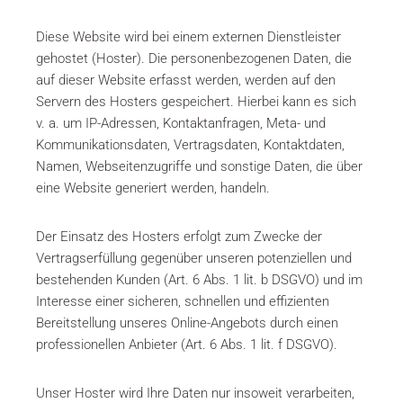
Diese Website wird bei einem externen Dienstleister
gehostet (Hoster). Die personenbezogenen Daten, die
auf dieser Website erfasst werden, werden auf den
Servern des Hosters gespeichert. Hierbei kann es sich
v. a. um IP-Adressen, Kontaktanfragen, Meta- und
Kommunikationsdaten, Vertragsdaten, Kontaktdaten,
Namen, Webseitenzugriffe und sonstige Daten, die über
eine Website generiert werden, handeln.
Der Einsatz des Hosters erfolgt zum Zwecke der
Vertragserfüllung gegenüber unseren potenziellen und
bestehenden Kunden (Art. 6 Abs. 1 lit. b DSGVO) und im
Interesse einer sicheren, schnellen und effizienten
Bereitstellung unseres Online-Angebots durch einen
professionellen Anbieter (Art. 6 Abs. 1 lit. f DSGVO).
Unser Hoster wird Ihre Daten nur insoweit verarbeiten,