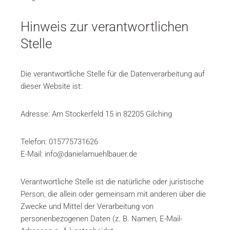
Hinweis zur verantwortlichen
Stelle
Die verantwortliche Stelle für die Datenverarbeitung auf
dieser Website ist:
Adresse: Am Stockerfeld 15 in
82205 Gilching
Telefon: 015775731626
E-Mail: info@danielamuehlbauer.de
Verantwortliche Stelle ist die natürliche oder juristische
Person, die allein oder gemeinsam mit anderen über die
Zwecke und Mittel der Verarbeitung von
personenbezogenen Daten (z. B. Namen, E-Mail-