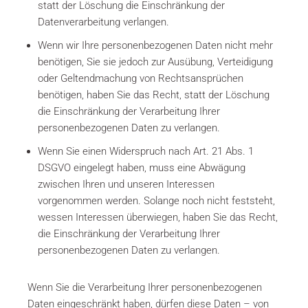
statt der Löschung die Einschränkung der
Datenverarbeitung verlangen.
Wenn wir Ihre personenbezogenen Daten nicht mehr
benötigen, Sie sie jedoch zur Ausübung, Verteidigung
oder Geltendmachung von Rechtsansprüchen
benötigen, haben Sie das Recht, statt der Löschung
die Einschränkung der Verarbeitung Ihrer
personenbezogenen Daten zu verlangen.
Wenn Sie einen Widerspruch nach Art. 21 Abs. 1
DSGVO eingelegt haben, muss eine Abwägung
zwischen Ihren und unseren Interessen
vorgenommen werden. Solange noch nicht feststeht,
wessen Interessen überwiegen, haben Sie das Recht,
die Einschränkung der Verarbeitung Ihrer
personenbezogenen Daten zu verlangen.
Wenn Sie die Verarbeitung Ihrer personenbezogenen
Daten eingeschränkt haben, dürfen diese Daten – von