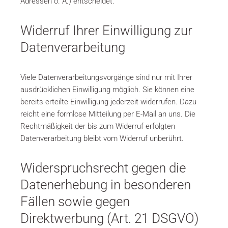
Adressen o. Ä.) entscheidet.
Widerruf Ihrer Einwilligung zur
Datenverarbeitung
Viele Datenverarbeitungsvorgänge sind nur mit Ihrer
ausdrücklichen Einwilligung möglich. Sie können eine
bereits erteilte Einwilligung jederzeit widerrufen. Dazu
reicht eine formlose Mitteilung per E-Mail an uns. Die
Rechtmäßigkeit der bis zum Widerruf erfolgten
Datenverarbeitung bleibt vom Widerruf unberührt.
Widerspruchsrecht gegen die
Datenerhebung in besonderen
Fällen sowie gegen
Direktwerbung (Art. 21 DSGVO)