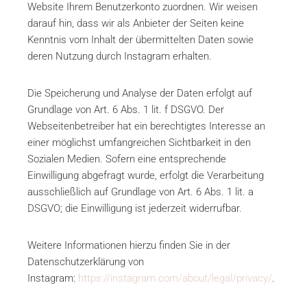
Website Ihrem Benutzerkonto zuordnen. Wir weisen
darauf hin, dass wir als Anbieter der Seiten keine
Kenntnis vom Inhalt der übermittelten Daten sowie
deren Nutzung durch Instagram erhalten.
Die Speicherung und Analyse der Daten erfolgt auf
Grundlage von Art. 6 Abs. 1 lit. f DSGVO. Der
Webseitenbetreiber hat ein berechtigtes Interesse an
einer möglichst umfangreichen Sichtbarkeit in den
Sozialen Medien. Sofern eine entsprechende
Einwilligung abgefragt wurde, erfolgt die Verarbeitung
ausschließlich auf Grundlage von Art. 6 Abs. 1 lit. a
DSGVO; die Einwilligung ist jederzeit widerrufbar.
Weitere Informationen hierzu finden Sie in der
Datenschutzerklärung von
Instagram:
https://instagram.com/about/legal/privacy/
.