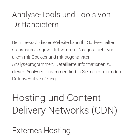
Analyse-Tools und Tools von
Drittanbietern
Beim Besuch dieser Website kann Ihr Surf-Verhalten
statistisch ausgewertet werden. Das geschieht vor
allem mit Cookies und mit sogenannten
Analyseprogrammen.
Detaillierte Informationen zu
diesen Analyseprogrammen finden Sie in der folgenden
Datenschutzerklärung.
Hosting und Content
Delivery Networks (CDN)
Externes Hosting