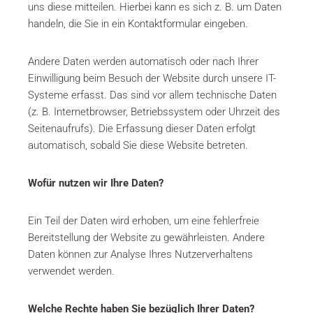
uns diese mitteilen. Hierbei kann es sich z. B. um Daten
handeln, die Sie in ein Kontaktformular eingeben.
Andere Daten werden automatisch oder nach Ihrer
Einwilligung beim Besuch der Website durch unsere IT-
Systeme erfasst. Das sind vor allem technische Daten
(z. B. Internetbrowser, Betriebssystem oder Uhrzeit des
Seitenaufrufs). Die Erfassung dieser Daten erfolgt
automatisch, sobald Sie diese Website betreten.
Wofür nutzen wir Ihre Daten?
Ein Teil der Daten wird erhoben, um eine fehlerfreie
Bereitstellung der Website zu gewährleisten. Andere
Daten können zur Analyse Ihres Nutzerverhaltens
verwendet werden.
Welche Rechte haben Sie bezüglich Ihrer Daten?