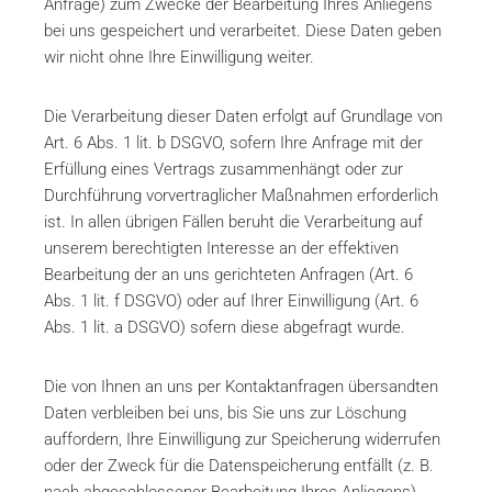
Anfrage) zum Zwecke der Bearbeitung Ihres Anliegens
bei uns gespeichert und verarbeitet. Diese Daten geben
wir nicht ohne Ihre Einwilligung weiter.
Die Verarbeitung dieser Daten erfolgt auf Grundlage von
Art. 6 Abs. 1 lit. b DSGVO, sofern Ihre Anfrage mit der
Erfüllung eines Vertrags zusammenhängt oder zur
Durchführung vorvertraglicher Maßnahmen erforderlich
ist. In allen übrigen Fällen beruht die Verarbeitung auf
unserem berechtigten Interesse an der effektiven
Bearbeitung der an uns gerichteten Anfragen (Art. 6
Abs. 1 lit. f DSGVO) oder auf Ihrer Einwilligung (Art. 6
Abs. 1 lit. a DSGVO) sofern diese abgefragt wurde.
Die von Ihnen an uns per Kontaktanfragen übersandten
Daten verbleiben bei uns, bis Sie uns zur Löschung
auffordern, Ihre Einwilligung zur Speicherung widerrufen
oder der Zweck für die Datenspeicherung entfällt (z. B.