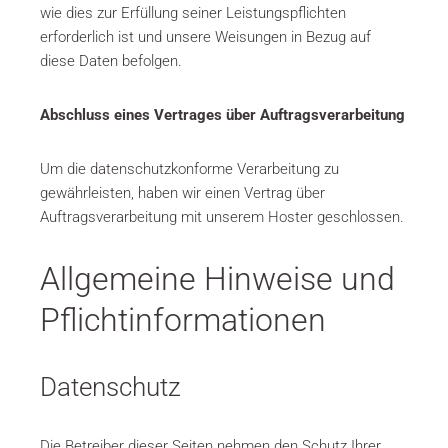
wie dies zur Erfüllung seiner Leistungspflichten
erforderlich ist und unsere Weisungen in Bezug auf
diese Daten befolgen.
Abschluss eines Vertrages über Auftragsverarbeitung
Um die datenschutzkonforme Verarbeitung zu
gewährleisten, haben wir einen Vertrag über
Auftragsverarbeitung mit unserem Hoster geschlossen.
Allgemeine Hinweise und
Pflichtinformationen
Datenschutz
Die Betreiber dieser Seiten nehmen den Schutz Ihrer