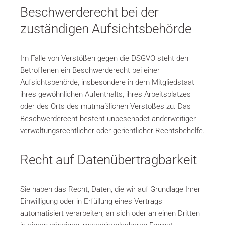
Beschwerderecht bei der
zuständigen Aufsichtsbehörde
Im Falle von Verstößen gegen die DSGVO steht den
Betroffenen ein Beschwerderecht bei einer
Aufsichtsbehörde, insbesondere in dem Mitgliedstaat
ihres gewöhnlichen Aufenthalts, ihres Arbeitsplatzes
oder des Orts des mutmaßlichen Verstoßes zu. Das
Beschwerderecht besteht unbeschadet anderweitiger
verwaltungsrechtlicher oder gerichtlicher Rechtsbehelfe.
Recht auf Datenübertragbarkeit
Sie haben das Recht, Daten, die wir auf Grundlage Ihrer
Einwilligung oder in Erfüllung eines Vertrags
automatisiert verarbeiten, an sich oder an einen Dritten