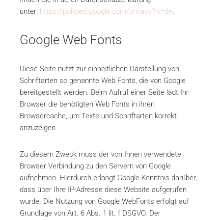
unter:
https://policies.google.com/privacy?hl=de
.
Google Web Fonts
Diese Seite nutzt zur einheitlichen Darstellung von
Schriftarten so genannte Web Fonts, die von Google
bereitgestellt werden. Beim Aufruf einer Seite lädt Ihr
Browser die benötigten Web Fonts in ihren
Browsercache, um Texte und Schriftarten korrekt
anzuzeigen.
Zu diesem Zweck muss der von Ihnen verwendete
Browser Verbindung zu den Servern von Google
aufnehmen. Hierdurch erlangt Google Kenntnis darüber,
dass über Ihre IP-Adresse diese Website aufgerufen
wurde. Die Nutzung von Google WebFonts erfolgt auf
Grundlage von Art. 6 Abs. 1 lit. f DSGVO. Der