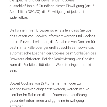
die Speicherung der betreffenden Cookies
ausschließlich auf Grundlage dieser Einwilligung (Art. 6
Abs. 1 lit. a DSGVO); die Einwilligung ist jederzeit
widerrufbar.
Sie können Ihren Browser so einstellen, dass Sie über
das Setzen von Cookies informiert werden und Cookies
nur im Einzelfall erlauben, die Annahme von Cookies für
bestimmte Fälle oder generell ausschließen sowie das
automatische Löschen der Cookies beim Schließen des
Browsers aktivieren. Bei der Deaktivierung von Cookies
kann die Funktionalität dieser Website eingeschränkt
sein.
Soweit Cookies von Drittunternehmen oder zu
Analysezwecken eingesetzt werden, werden wir Sie
hierüber im Rahmen dieser Datenschutzerklärung
gesondert informieren und ggf. eine Einwilligung
abfragen.