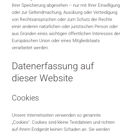
ihrer Speicherung abgesehen – nur mit Ihrer Einwilligung
oder zur Geltendmachung, Ausübung oder Verteidigung
von Rechtsansprüchen oder zum Schutz der Rechte
einer anderen natürlichen oder juristischen Person oder
aus Gründen eines wichtigen öffentlichen Interesses der
Europäischen Union oder eines Mitgliedstaats
verarbeitet werden.
Datenerfassung auf
dieser Website
Cookies
Unsere Internetseiten verwenden so genannte
„Cookies“. Cookies sind kleine Textdateien und richten
auf Ihrem Endgerät keinen Schaden an. Sie werden