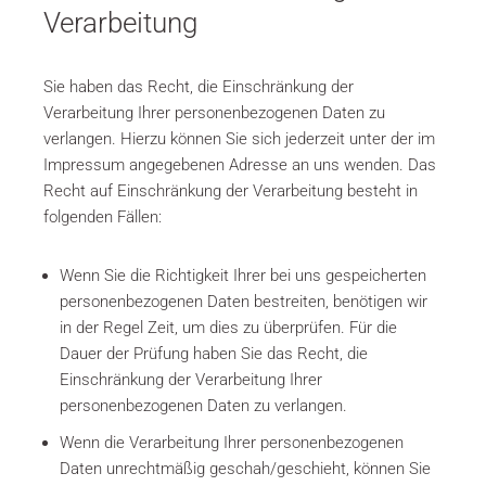
Verarbeitung
Sie haben das Recht, die Einschränkung der
Verarbeitung Ihrer personenbezogenen Daten zu
verlangen. Hierzu können Sie sich jederzeit unter der im
Impressum angegebenen Adresse an uns wenden. Das
Recht auf Einschränkung der Verarbeitung besteht in
folgenden Fällen:
Wenn Sie die Richtigkeit Ihrer bei uns gespeicherten
personenbezogenen Daten bestreiten, benötigen wir
in der Regel Zeit, um dies zu überprüfen. Für die
Dauer der Prüfung haben Sie das Recht, die
Einschränkung der Verarbeitung Ihrer
personenbezogenen Daten zu verlangen.
Wenn die Verarbeitung Ihrer personenbezogenen
Daten unrechtmäßig geschah/geschieht, können Sie