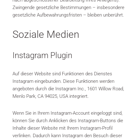
nach abgeschlossener Bearbeitung Ihres Anliegens).
Zwingende gesetzliche Bestimmungen – insbesondere
gesetzliche Aufbewahrungsfristen – bleiben unberührt.
Soziale Medien
Instagram Plugin
Auf dieser Website sind Funktionen des Dienstes
Instagram eingebunden. Diese Funktionen werden
angeboten durch die Instagram Inc., 1601 Willow Road,
Menlo Park, CA 94025, USA integriert.
Wenn Sie in Ihrem Instagram-Account eingeloggt sind,
können Sie durch Anklicken des Instagram-Buttons die
Inhalte dieser Website mit Ihrem Instagram-Profil
verlinken. Dadurch kann Instagram den Besuch dieser