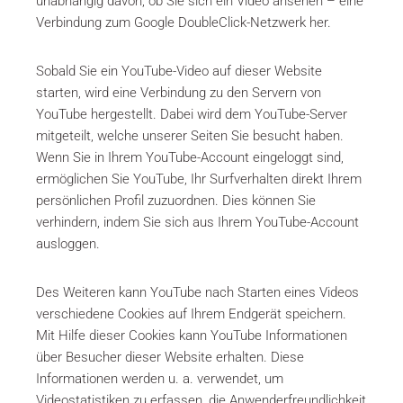
unabhängig davon, ob Sie sich ein Video ansehen – eine
Verbindung zum Google DoubleClick-Netzwerk her.
Sobald Sie ein YouTube-Video auf dieser Website
starten, wird eine Verbindung zu den Servern von
YouTube hergestellt. Dabei wird dem YouTube-Server
mitgeteilt, welche unserer Seiten Sie besucht haben.
Wenn Sie in Ihrem YouTube-Account eingeloggt sind,
ermöglichen Sie YouTube, Ihr Surfverhalten direkt Ihrem
persönlichen Profil zuzuordnen. Dies können Sie
verhindern, indem Sie sich aus Ihrem YouTube-Account
ausloggen.
Des Weiteren kann YouTube nach Starten eines Videos
verschiedene Cookies auf Ihrem Endgerät speichern.
Mit Hilfe dieser Cookies kann YouTube Informationen
über Besucher dieser Website erhalten. Diese
Informationen werden u. a. verwendet, um
Videostatistiken zu erfassen, die Anwenderfreundlichkeit