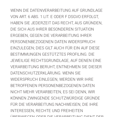
WENN DIE DATENVERARBEITUNG AUF GRUNDLAGE
VON ART. 6 ABS. 1 LIT. E ODER F DSGVO ERFOLGT,
HABEN SIE JEDERZEIT DAS RECHT, AUS GRÜNDEN,
DIE SICH AUS IHRER BESONDEREN SITUATION
ERGEBEN, GEGEN DIE VERARBEITUNG IHRER
PERSONENBEZOGENEN DATEN WIDERSPRUCH
EINZULEGEN; DIES GILT AUCH FÜR EIN AUF DIESE
BESTIMMUNGEN GESTÜTZTES PROFILING. DIE
JEWEILIGE RECHTSGRUNDLAGE, AUF DENEN EINE
VERARBEITUNG BERUHT, ENTNEHMEN SIE DIESER
DATENSCHUTZERKLÄRUNG. WENN SIE
WIDERSPRUCH EINLEGEN, WERDEN WIR IHRE
BETROFFENEN PERSONENBEZOGENEN DATEN
NICHT MEHR VERARBEITEN, ES SEI DENN, WIR
KÖNNEN ZWINGENDE SCHUTZWÜRDIGE GRÜNDE
FÜR DIE VERARBEITUNG NACHWEISEN, DIE IHRE
INTERESSEN, RECHTE UND FREIHEITEN