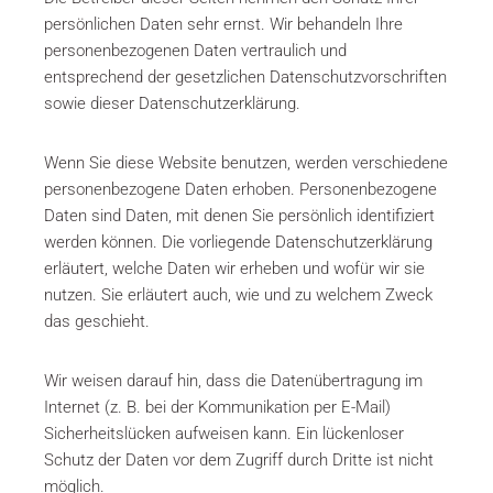
persönlichen Daten sehr ernst. Wir behandeln Ihre
personenbezogenen Daten vertraulich und
entsprechend der gesetzlichen Datenschutzvorschriften
sowie dieser Datenschutzerklärung.
Wenn Sie diese Website benutzen, werden verschiedene
personenbezogene Daten erhoben. Personenbezogene
Daten sind Daten, mit denen Sie persönlich identifiziert
werden können. Die vorliegende Datenschutzerklärung
erläutert, welche Daten wir erheben und wofür wir sie
nutzen. Sie erläutert auch, wie und zu welchem Zweck
das geschieht.
Wir weisen darauf hin, dass die Datenübertragung im
Internet (z. B. bei der Kommunikation per E-Mail)
Sicherheitslücken aufweisen kann. Ein lückenloser
Schutz der Daten vor dem Zugriff durch Dritte ist nicht
möglich.