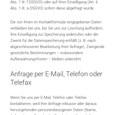
Abs. 1 lit. f DSGVO) oder auf Ihrer Einwilligung (Art. 6
Abs. 1 lit. a DSGVO) sofern diese abgefragt wurde.
Die von Ihnen im Kontaktformular eingegebenen Daten
verbleiben bei uns, bis Sie uns zur Löschung auffordern,
Ihre Einwilligung zur Speicherung widerrufen oder der
Zweck für die Datenspeicherung entfällt (z. B. nach
abgeschlossener Bearbeitung Ihrer Anfrage). Zwingende
gesetzliche Bestimmungen – insbesondere
Aufbewahrungsfristen – bleiben unberührt.
Anfrage per E-Mail, Telefon oder
Telefax
Wenn Sie uns per E-Mail, Telefon oder Telefax
kontaktieren, wird Ihre Anfrage inklusive aller daraus
hervorgehenden personenbezogenen Daten (Name,