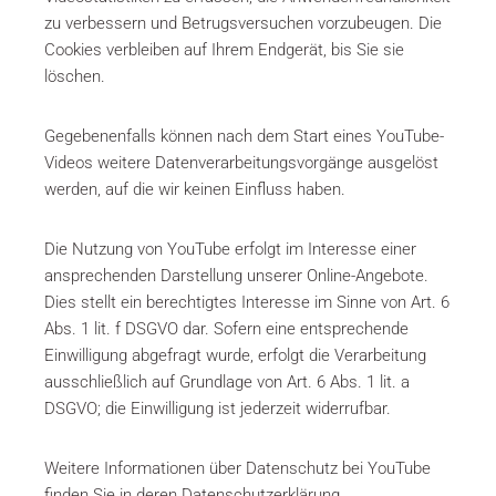
zu verbessern und Betrugsversuchen vorzubeugen. Die
Cookies verbleiben auf Ihrem Endgerät, bis Sie sie
löschen.
Gegebenenfalls können nach dem Start eines YouTube-
Videos weitere Datenverarbeitungsvorgänge ausgelöst
werden, auf die wir keinen Einfluss haben.
Die Nutzung von YouTube erfolgt im Interesse einer
ansprechenden Darstellung unserer Online-Angebote.
Dies stellt ein berechtigtes Interesse im Sinne von Art. 6
Abs. 1 lit. f DSGVO dar. Sofern eine entsprechende
Einwilligung abgefragt wurde, erfolgt die Verarbeitung
ausschließlich auf Grundlage von Art. 6 Abs. 1 lit. a
DSGVO; die Einwilligung ist jederzeit widerrufbar.
Weitere Informationen über Datenschutz bei YouTube
finden Sie in deren Datenschutzerklärung