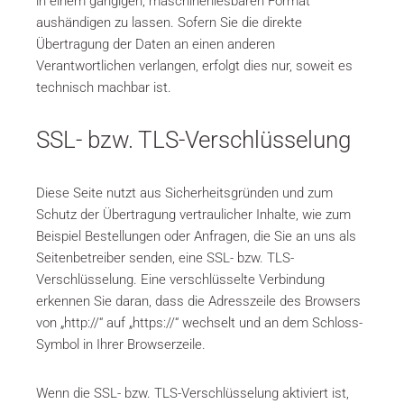
in einem gängigen, maschinenlesbaren Format
aushändigen zu lassen. Sofern Sie die direkte
Übertragung der Daten an einen anderen
Verantwortlichen verlangen, erfolgt dies nur, soweit es
technisch machbar ist.
SSL- bzw. TLS-Verschlüsselung
Diese Seite nutzt aus Sicherheitsgründen und zum
Schutz der Übertragung vertraulicher Inhalte, wie zum
Beispiel Bestellungen oder Anfragen, die Sie an uns als
Seitenbetreiber senden, eine SSL- bzw. TLS-
Verschlüsselung. Eine verschlüsselte Verbindung
erkennen Sie daran, dass die Adresszeile des Browsers
von „http://“ auf „https://“ wechselt und an dem Schloss-
Symbol in Ihrer Browserzeile.
Wenn die SSL- bzw. TLS-Verschlüsselung aktiviert ist,