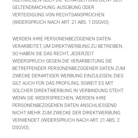
ÜBERWIEGEN ODER DIE VERARBEITUNG DIENT DER
GELTENDMACHUNG, AUSÜBUNG ODER
VERTEIDIGUNG VON RECHTSANSPRÜCHEN
(WIDERSPRUCH NACH ART. 21 ABS. 1 DSGVO).
WERDEN IHRE PERSONENBEZOGENEN DATEN
VERARBEITET, UM DIREKTWERBUNG ZU BETREIBEN,
SO HABEN SIE DAS RECHT, JEDERZEIT
WIDERSPRUCH GEGEN DIE VERARBEITUNG SIE
BETREFFENDER PERSONENBEZOGENER DATEN ZUM
ZWECKE DERARTIGER WERBUNG EINZULEGEN; DIES
GILT AUCH FÜR DAS PROFILING, SOWEIT ES MIT
SOLCHER DIREKTWERBUNG IN VERBINDUNG STEHT.
WENN SIE WIDERSPRECHEN, WERDEN IHRE
PERSONENBEZOGENEN DATEN ANSCHLIESSEND
NICHT MEHR ZUM ZWECKE DER DIREKTWERBUNG
VERWENDET (WIDERSPRUCH NACH ART. 21 ABS. 2
DSGVO).