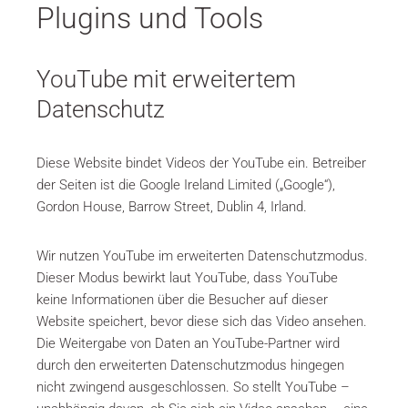
Plugins und Tools
YouTube mit erweitertem
Datenschutz
Diese Website bindet Videos der YouTube ein. Betreiber
der Seiten ist die Google Ireland Limited („Google“),
Gordon House, Barrow Street, Dublin 4, Irland.
Wir nutzen YouTube im erweiterten Datenschutzmodus.
Dieser Modus bewirkt laut YouTube, dass YouTube
keine Informationen über die Besucher auf dieser
Website speichert, bevor diese sich das Video ansehen.
Die Weitergabe von Daten an YouTube-Partner wird
durch den erweiterten Datenschutzmodus hingegen
nicht zwingend ausgeschlossen. So stellt YouTube –