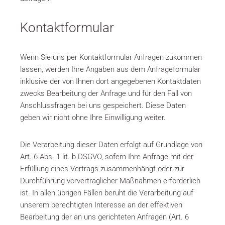
Kontaktformular
Wenn Sie uns per Kontaktformular Anfragen zukommen
lassen, werden Ihre Angaben aus dem Anfrageformular
inklusive der von Ihnen dort angegebenen Kontaktdaten
zwecks Bearbeitung der Anfrage und für den Fall von
Anschlussfragen bei uns gespeichert. Diese Daten
geben wir nicht ohne Ihre Einwilligung weiter.
Die Verarbeitung dieser Daten erfolgt auf Grundlage von
Art. 6 Abs. 1 lit. b DSGVO, sofern Ihre Anfrage mit der
Erfüllung eines Vertrags zusammenhängt oder zur
Durchführung vorvertraglicher Maßnahmen erforderlich
ist. In allen übrigen Fällen beruht die Verarbeitung auf
unserem berechtigten Interesse an der effektiven
Bearbeitung der an uns gerichteten Anfragen (Art. 6