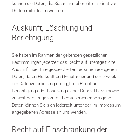
können die Daten, die Sie an uns übermitteln, nicht von
Dritten mitgelesen werden.
Auskunft, Löschung und
Berichtigung
Sie haben im Rahmen der geltenden gesetzlichen
Bestimmungen jederzeit das Recht auf unentgeltliche
Auskunft über Ihre gespeicherten personenbezogenen
Daten, deren Herkunft und Empfänger und den Zweck
der Datenverarbeitung und ggf. ein Recht auf
Berichtigung oder Löschung dieser Daten. Hierzu sowie
zu weiteren Fragen zum Thema personenbezogene
Daten können Sie sich jederzeit unter der im Impressum
angegebenen Adresse an uns wenden.
Recht auf Einschränkung der