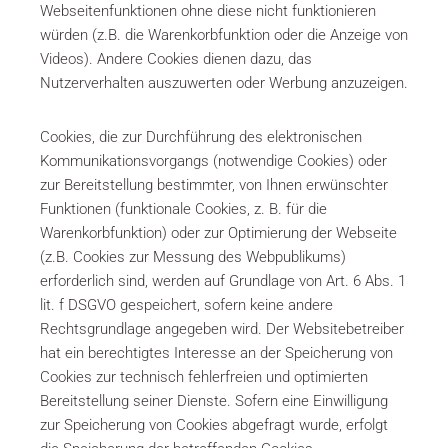
Webseitenfunktionen ohne diese nicht funktionieren
würden (z.B. die Warenkorbfunktion oder die Anzeige von
Videos). Andere Cookies dienen dazu, das
Nutzerverhalten auszuwerten oder Werbung anzuzeigen.
Cookies, die zur Durchführung des elektronischen
Kommunikationsvorgangs (notwendige Cookies) oder
zur Bereitstellung bestimmter, von Ihnen erwünschter
Funktionen (funktionale Cookies, z. B. für die
Warenkorbfunktion) oder zur Optimierung der Webseite
(z.B. Cookies zur Messung des Webpublikums)
erforderlich sind, werden auf Grundlage von Art. 6 Abs. 1
lit. f DSGVO gespeichert, sofern keine andere
Rechtsgrundlage angegeben wird. Der Websitebetreiber
hat ein berechtigtes Interesse an der Speicherung von
Cookies zur technisch fehlerfreien und optimierten
Bereitstellung seiner Dienste. Sofern eine Einwilligung
zur Speicherung von Cookies abgefragt wurde, erfolgt