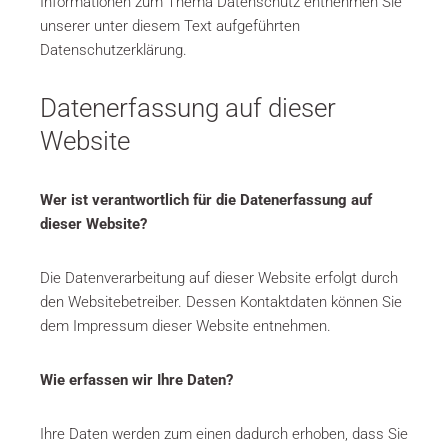
Informationen zum Thema Datenschutz entnehmen Sie
unserer unter diesem Text aufgeführten
Datenschutzerklärung.
Datenerfassung auf dieser
Website
Wer ist verantwortlich für die Datenerfassung auf
dieser Website?
Die Datenverarbeitung auf dieser Website erfolgt durch
den Websitebetreiber. Dessen Kontaktdaten können Sie
dem Impressum dieser Website entnehmen.
Wie erfassen wir Ihre Daten?
Ihre Daten werden zum einen dadurch erhoben, dass Sie