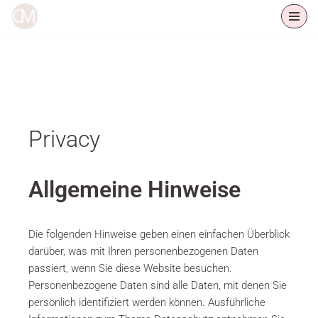
Zum
Inhalt
springen
Privacy
Allgemeine Hinweise
Die folgenden Hinweise geben einen einfachen Überblick
darüber, was mit Ihren personenbezogenen Daten
passiert, wenn Sie diese Website besuchen.
Personenbezogene Daten sind alle Daten, mit denen Sie
persönlich identifiziert werden können. Ausführliche