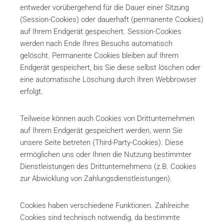
entweder vorübergehend für die Dauer einer Sitzung
(Session-Cookies) oder dauerhaft (permanente Cookies)
auf Ihrem Endgerät gespeichert. Session-Cookies
werden nach Ende Ihres Besuchs automatisch
gelöscht. Permanente Cookies bleiben auf Ihrem
Endgerät gespeichert, bis Sie diese selbst löschen oder
eine automatische Löschung durch Ihren Webbrowser
erfolgt.
Teilweise können auch Cookies von Drittunternehmen
auf Ihrem Endgerät gespeichert werden, wenn Sie
unsere Seite betreten (Third-Party-Cookies). Diese
ermöglichen uns oder Ihnen die Nutzung bestimmter
Dienstleistungen des Drittunternehmens (z.B. Cookies
zur Abwicklung von Zahlungsdienstleistungen).
Cookies haben verschiedene Funktionen. Zahlreiche
Cookies sind technisch notwendig, da bestimmte