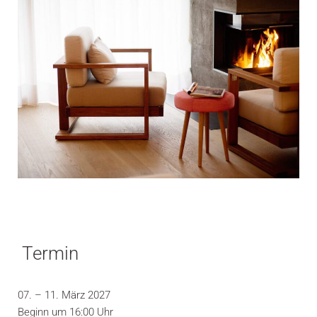
Termin
07. – 11. März 2027
Beginn um 16:00 Uhr