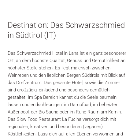
Destination: Das Schwarzschmied
in Südtirol (IT)
Das Schwarzschmied Hotel in Lana ist ein ganz besonderer
Ort, an dem höchste Qualität, Genuss und Gemütlichkeit an
höchster Stelle stehen. Es liegt malerisch zwischen
Weinreben und den lieblichen Bergen Südtirols mit Blick auf
das Dorfzentrum. Das gesamte Hotel, sowie die Zimmer
sind großzügig, einladend und besonders gemütlich
gestaltet. Im Spa Bereich kannst du die Seele baumeln
lassen und endschleunigen: im Dampfbad, im beheizten
Außenpool, der Bio-Sauna oder im Ruhe Raum am Kamin.
Das Slow Food Restaurant La Fucina versorgt dich mit
regionalen, kreativen und besonderen (veganen)
Köstlichkeiten. Lass dich auf allen Ebenen verwöhnen und