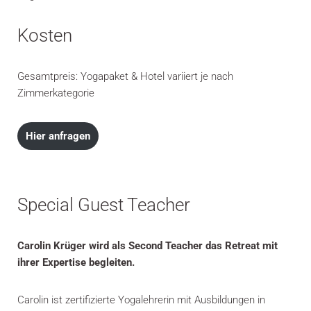
Kosten
Gesamtpreis: Yogapaket & Hotel variiert je nach
Zimmerkategorie
Hier anfragen
Special Guest Teacher
Carolin Krüger wird als Second Teacher das Retreat mit
ihrer Expertise begleiten.
Carolin ist zertifizierte Yogalehrerin mit Ausbildungen in