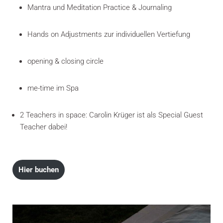
Mantra und Meditation Practice & Journaling
Hands on Adjustments zur individuellen Vertiefung
opening & closing circle
me-time im Spa
2 Teachers in space: Carolin Krüger ist als Special Guest
Teacher dabei!
Hier buchen