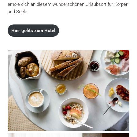
erhole dich an diesem wunderschönen Urlaubsort für Körper
und Seele.
Hier gehts zum Hotel