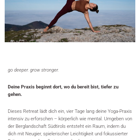
go deeper. grow stronger.
Deine Praxis beginnt dort, wo du bereit bist, tiefer zu
gehen.
Dieses Retreat lädt dich ein, vier Tage lang deine Yoga-Praxis
intensiv zu erforschen – körperlich wie mental. Umgeben von
der Berglandschaft Südtirols entsteht ein Raum, indem du
dich mit Neugier, spielerischer Leichtigkeit und fokussierter