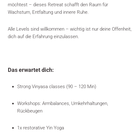
möchtest – dieses Retreat schafft den Raum für
Wachstum, Entfaltung und innere Ruhe.
Alle Levels sind willkommen – wichtig ist nur deine Offenheit,
dich auf die Erfahrung einzulassen.
Das erwartet dich:
Strong Vinyasa classes (90 – 120 Min)
Workshops: Armbalances, Umkehrhaltungen,
Rückbeugen
1x restorative Yin Yoga