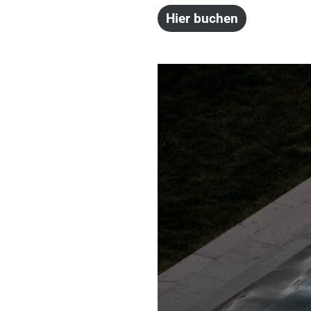
Hier buchen