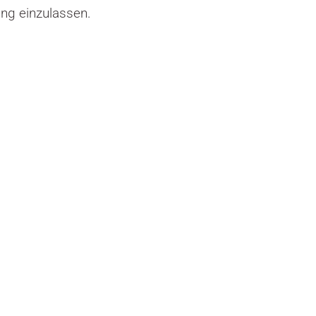
ung einzulassen.