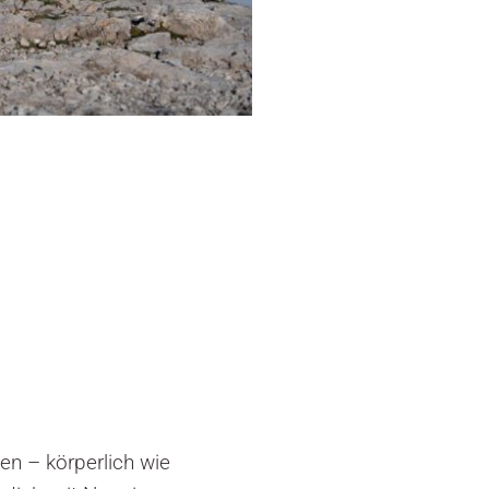
hen – körperlich wie