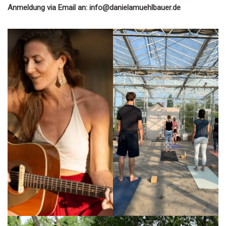
Anmeldung
via Email an: info@danielamuehlbauer.de