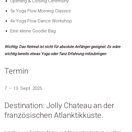
Opening & Closing Ceremony
5x Yoga Flow Morning Classes
4x Yoga Flow Dance Workshop
Eine kleine Goodie Bag
Wichtig
: Das Retreat ist nicht für absolute Anfänger geeignet. Es wäre
wichtig bereits etwas Yoga
oder
Tanz Erfahrung mitzubringen
.
Termin
7. – 13. Sept. 2025
Destination: Jolly Chateau an der
französischen Atlanktikküste.