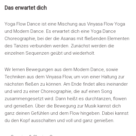
Das erwartet dich
Yoga Flow Dance ist eine Mischung aus Vinyasa Flow Yoga
und Modern Dance. Es erwartet dich eine Yoga Dance
Choreographie, bei der die Asanas mit fließenden Elementen
des Tanzes verbunden werden. Zunächst werden die
einzelnen Sequenzen geübt und wiederholt.
Wir lernen Bewegungen aus dem Modern Dance, sowie
Techniken aus dem Vinyasa Flow, um von einer Haltung zur
nächsten fließen zu können. Am Ende findet alles ineinander
und wird zu einer Choreographie, die auf einen Song
zusammengesetzt wird. Dann heißt es durchtanzen, flowen
und genießen. Über die Bewegung zur Musik kannst dich
ganz deinen Gefühlen und dem Flow hingeben. Dabei kannst
du den Kopf ausschalten und voll und ganz genießen.