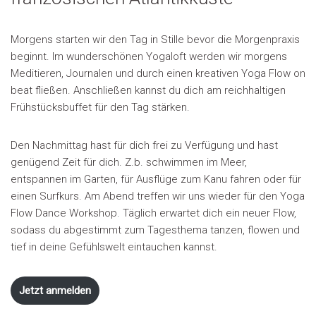
Morgens starten wir den Tag in Stille bevor die Morgenpraxis
beginnt. Im wunderschönen Yogaloft werden wir morgens
Meditieren, Journalen und durch einen kreativen Yoga Flow on
beat fließen. Anschließen kannst du dich am reichhaltigen
Frühstücksbuffet für den Tag stärken.
Den Nachmittag hast für dich frei zu Verfügung und hast
genügend Zeit für dich. Z.b. schwimmen im Meer,
entspannen im Garten, für Ausflüge zum Kanu fahren oder für
einen Surfkurs. Am Abend treffen wir uns wieder für den Yoga
Flow Dance Workshop. Täglich erwartet dich ein neuer Flow,
sodass du abgestimmt zum Tagesthema tanzen, flowen und
tief in deine Gefühlswelt eintauchen kannst.
Jetzt anmelden