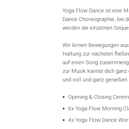
Yoga Flow Dance ist eine M
Dance Choreographie, bei d
werden die einzelnen Seque
Wir lernen Bewegungen aus
Haltung zur nächsten fließe
auf einen Song zusammenges
zur Musik kannst dich ganz
und voll und ganz genießen.
Opening & Closing Cere
6x Yoga Flow Morning Cl
4x Yoga Flow Dance Wo