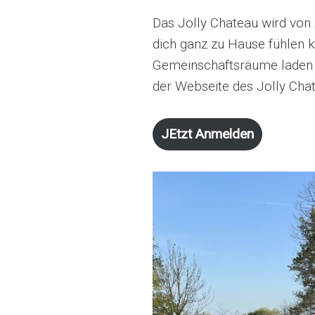
Das Jolly Chateau wird von
dich ganz zu Hause fühlen 
Gemeinschaftsräume laden di
der Webseite des Jolly Cha
JEtzt Anmelden