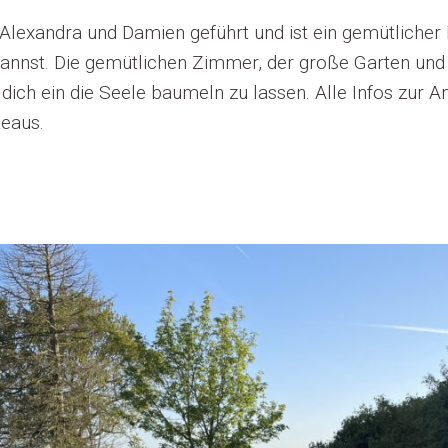
 Alexandra und Damien geführt und ist ein gemütliche
kannst. Die gemütlichen Zimmer, der große Garten und
ch ein die Seele baumeln zu lassen. Alle Infos zur An
teaus.