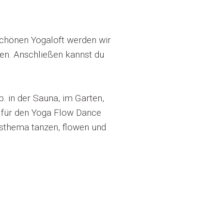
schönen Yogaloft werden wir
en. Anschließen kannst du
b. in der Sauna, im Garten,
r für den Yoga Flow Dance
sthema tanzen, flowen und