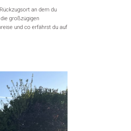
r Rückzugsort an dem du
 die großzügigen
reise und co erfährst du auf