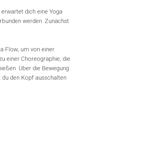
erwartet dich eine Yoga
erbunden werden. Zunächst
a Flow, um von einer
zu einer Choreographie, die
nießen. Über die Bewegung
t du den Kopf ausschalten