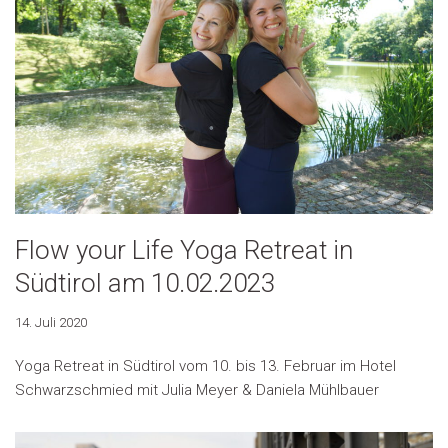
Flow your Life Yoga Retreat in
Südtirol am 10.02.2023
14. Juli 2020
Yoga Retreat in Südtirol vom 10. bis 13. Februar im Hotel
Schwarzschmied mit Julia Meyer & Daniela Mühlbauer