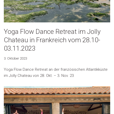
Yoga Flow Dance Retreat im Jolly
Chateau in Frankreich vom 28.10-
03.11.2023
3. Oktober 2023
Yoga Flow Dance Retreat an der französischen Atlantikküste
im Jolly Chateau von 28. Okt. – 3. Nov. 23