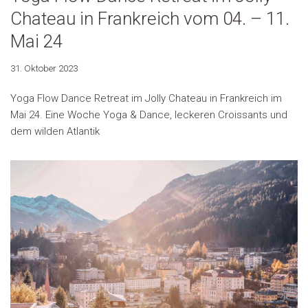
Chateau in Frankreich vom 04. – 11.
Mai 24
31. Oktober 2023
Yoga Flow Dance Retreat im Jolly Chateau in Frankreich im
Mai 24. Eine Woche Yoga & Dance, leckeren Croissants und
dem wilden Atlantik