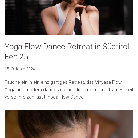
Yoga Flow Dance Retreat in Südtirol
Feb 25
15. Oktober 2024
Tauche ein in ein einzigartiges Retreat, das Vinyasa Flow
Yoga und modern dance zu einer fließenden, kreativen Einheit
verschmelzen lässt: Yoga Flow Dance