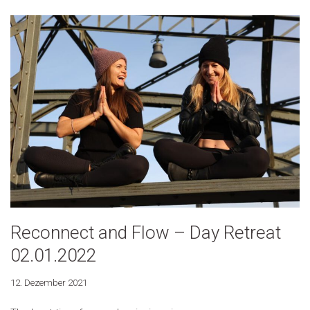
Reconnect and Flow – Day Retreat
02.01.2022
12. Dezember 2021