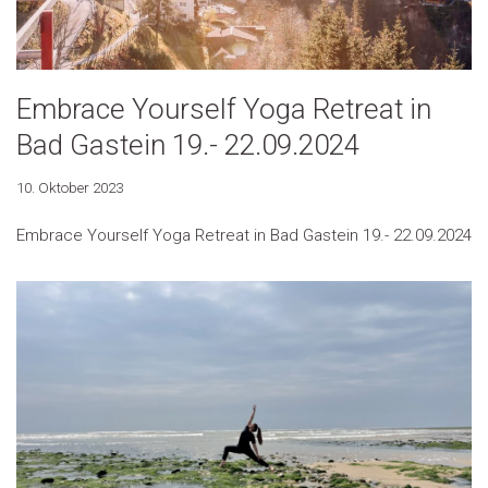
Embrace Yourself Yoga Retreat in
Bad Gastein 19.- 22.09.2024
10. Oktober 2023
Embrace Yourself Yoga Retreat in Bad Gastein 19.- 22.09.2024