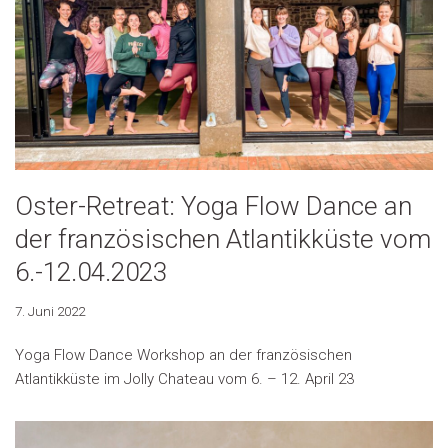
Oster-Retreat: Yoga Flow Dance an
der französischen Atlantikküste vom
6.-12.04.2023
7. Juni 2022
Yoga Flow Dance Workshop an der französischen
Atlantikküste im Jolly Chateau vom 6. – 12. April 23