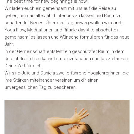
The best time for new beginnings is now..
Wir laden euch ein gemeinsam mit uns auf die Reise zu
gehen, um das alte Jahr hinter uns zu lassen und Raum zu
schaffen für Neues. Über den Tag hinweg wollen wir durch
Yoga Flow, Meditationen und Rituale das Alte abschütteln,
gemeinsam los lassen und Wünsche formulieren für das neue
Jahr.
In der Gemeinschaft entsteht ein geschützter Raum in dem
du dich frei fühlen kannst um einzutauchen und los zu tanzen.
Deine Zeit für dich.
Wir sind Julia und Daniela zwei erfahrene Yogalehrerinnen, die
ihre Stärken miteinander vereinen um dir einen
unvergesslichen Tag zu bescheren.