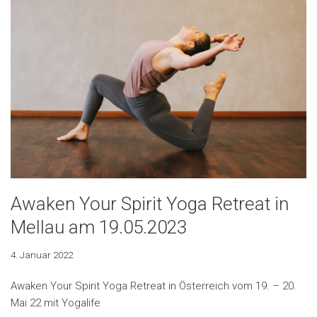
Awaken Your Spirit Yoga Retreat in
Mellau am 19.05.2023
4. Januar 2022
Awaken Your Spirit Yoga Retreat in Österreich vom 19. – 20.
Mai 22 mit Yogalife