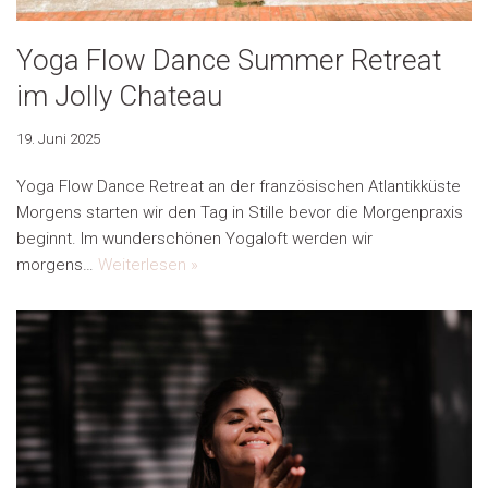
Yoga Flow Dance Summer Retreat
im Jolly Chateau
19. Juni 2025
Yoga Flow Dance Retreat an der französischen Atlantikküste
Morgens starten wir den Tag in Stille bevor die Morgenpraxis
beginnt. Im wunderschönen Yogaloft werden wir
morgens…
Weiterlesen »