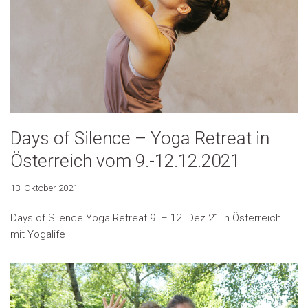
Days of Silence – Yoga Retreat in
Österreich vom 9.-12.12.2021
13. Oktober 2021
Days of Silence Yoga Retreat 9. – 12. Dez 21 in Österreich
mit Yogalife