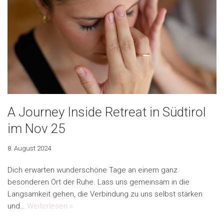
A Journey Inside Retreat in Südtirol
im Nov 25
8. August 2024
Dich erwarten wunderschöne Tage an einem ganz
besonderen Ort der Ruhe. Lass uns gemeinsam in die
Langsamkeit gehen, die Verbindung zu uns selbst stärken
und…
Weiterlesen »