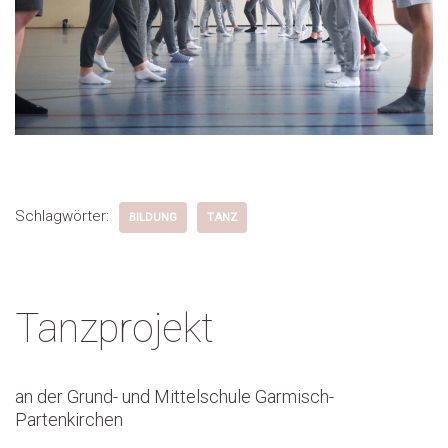
Schlagwörter:
BILDUNG
TANZ
Tanzprojekt
an der Grund- und Mittelschule Garmisch-
Partenkirchen