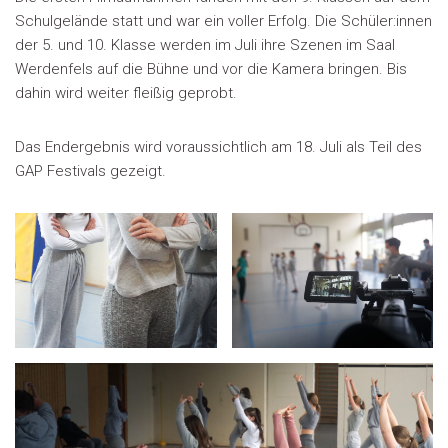
Schulgelände statt und war ein voller Erfolg. Die Schüler:innen
der 5. und 10. Klasse werden im Juli ihre Szenen im Saal
Werdenfels auf die Bühne und vor die Kamera bringen. Bis
dahin wird weiter fleißig geprobt.
Das Endergebnis wird voraussichtlich am 18. Juli als Teil des
GAP Festivals gezeigt.