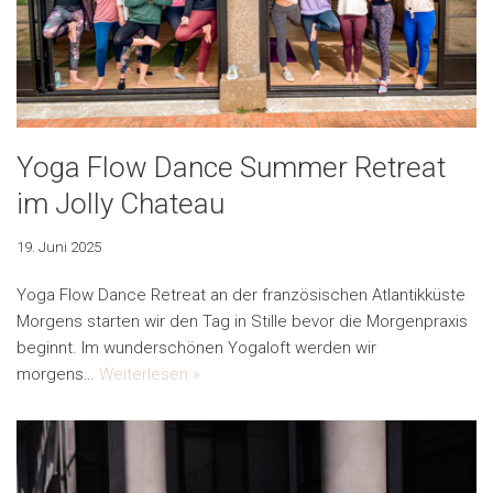
Yoga Flow Dance Summer Retreat
im Jolly Chateau
19. Juni 2025
Yoga Flow Dance Retreat an der französischen Atlantikküste
Morgens starten wir den Tag in Stille bevor die Morgenpraxis
beginnt. Im wunderschönen Yogaloft werden wir
morgens…
Weiterlesen »