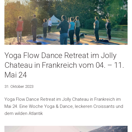
Yoga Flow Dance Retreat im Jolly
Chateau in Frankreich vom 04. – 11.
Mai 24
31. Oktober 2023
Yoga Flow Dance Retreat im Jolly Chateau in Frankreich im
Mai 24. Eine Woche Yoga & Dance, leckeren Croissants und
dem wilden Atlantik