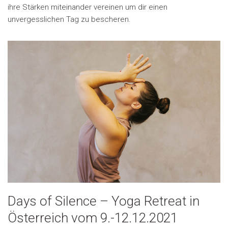
ihre Stärken miteinander vereinen um dir einen
unvergesslichen Tag zu bescheren.
Days of Silence – Yoga Retreat in
Österreich vom 9.-12.12.2021