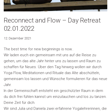
Reconnect and Flow – Day Retreat
02.01.2022
12. Dezember 2021
The best time for new beginnings is now..
Wir laden euch ein gemeinsam mit uns auf die Reise zu
gehen, um das alte Jahr hinter uns zu lassen und Raum zu
schaffen für Neues. Über den Tag hinweg wollen wir durch
Yoga Flow, Meditationen und Rituale das Alte abschütteln,
gemeinsam los lassen und Wünsche formulieren für das neue
Jahr.
In der Gemeinschaft entsteht ein geschützter Raum in dem
du dich frei fühlen kannst um einzutauchen und los zu tanzen.
Deine Zeit für dich.
Wir sind Julia und Daniela zwei erfahrene Yogalehrerinnen, die