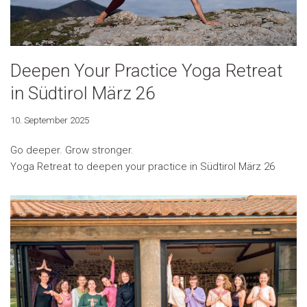
Deepen Your Practice Yoga Retreat
in Südtirol März 26
10. September 2025
Go deeper. Grow stronger.
Yoga Retreat to deepen your practice in Südtirol März 26