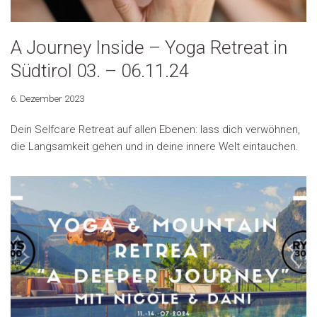
A Journey Inside – Yoga Retreat in
Südtirol 03. – 06.11.24
6. Dezember 2023
Dein Selfcare Retreat auf allen Ebenen: lass dich verwöhnen,
die Langsamkeit gehen und in deine innere Welt eintauchen.