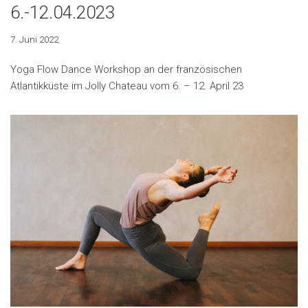
6.-12.04.2023
7. Juni 2022
Yoga Flow Dance Workshop an der französischen
Atlantikküste im Jolly Chateau vom 6. – 12. April 23