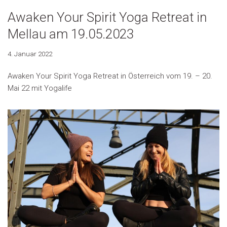
Awaken Your Spirit Yoga Retreat in
Mellau am 19.05.2023
4. Januar 2022
Awaken Your Spirit Yoga Retreat in Österreich vom 19. – 20.
Mai 22 mit Yogalife