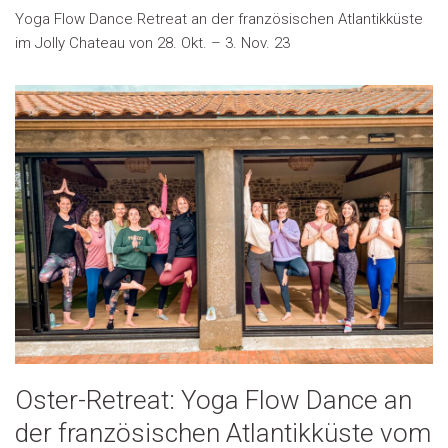
Yoga Flow Dance Retreat an der französischen Atlantikküste
im Jolly Chateau von 28. Okt. – 3. Nov. 23
Oster-Retreat: Yoga Flow Dance an
der französischen Atlantikküste vom