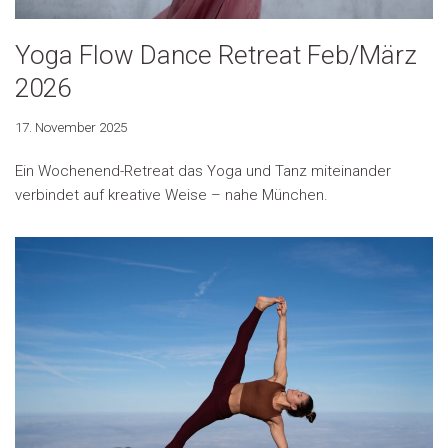
Yoga Flow Dance Retreat Feb/März
2026
17. November 2025
Ein Wochenend-Retreat das Yoga und Tanz miteinander
verbindet auf kreative Weise – nahe München.