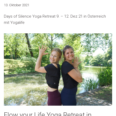
13. Oktober 2021
Days of Silence Yoga Retreat 9. – 12. Dez 21 in Österreich
mit Yogalife
Flow your Life Yoga Retreat in