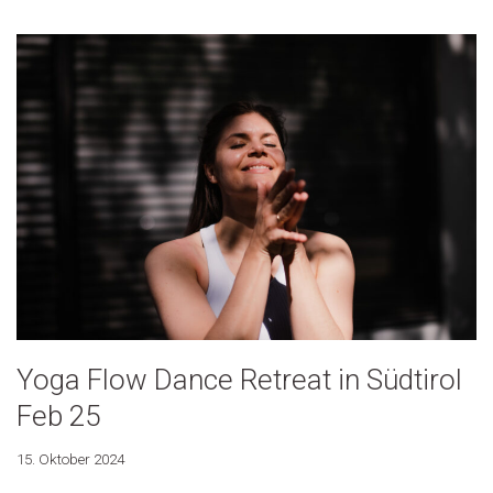
Yoga Flow Dance Retreat in Südtirol
Feb 25
15. Oktober 2024