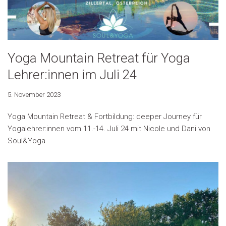
Yoga Mountain Retreat für Yoga
Lehrer:innen im Juli 24
5. November 2023
Yoga Mountain Retreat & Fortbildung: deeper Journey für
Yogalehrer:innen vom 11.-14. Juli 24 mit Nicole und Dani von
Soul&Yoga