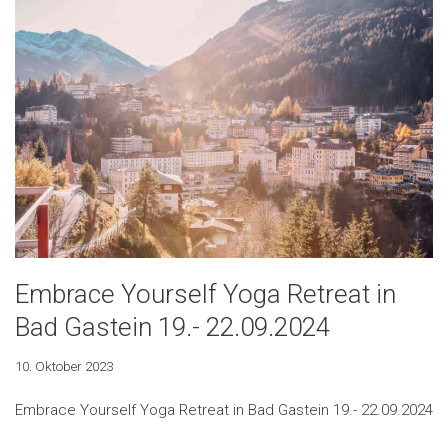
Embrace Yourself Yoga Retreat in
Bad Gastein 19.- 22.09.2024
10. Oktober 2023
Embrace Yourself Yoga Retreat in Bad Gastein 19.- 22.09.2024