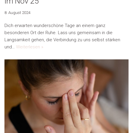
im Nov 25
8. August 2024
Dich erwarten wunderschöne Tage an einem ganz
besonderen Ort der Ruhe. Lass uns gemeinsam in die
Langsamkeit gehen, die Verbindung zu uns selbst stärken
und…
Weiterlesen »