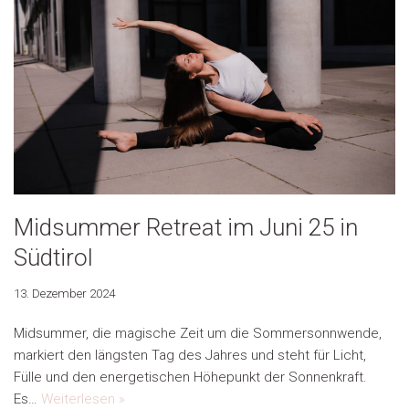
Midsummer Retreat im Juni 25 in
Südtirol
13. Dezember 2024
Midsummer, die magische Zeit um die Sommersonnwende,
markiert den längsten Tag des Jahres und steht für Licht,
Fülle und den energetischen Höhepunkt der Sonnenkraft.
Es…
Weiterlesen »