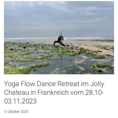
Yoga Flow Dance Retreat im Jolly
Chateau in Frankreich vom 28.10-
03.11.2023
3. Oktober 2023