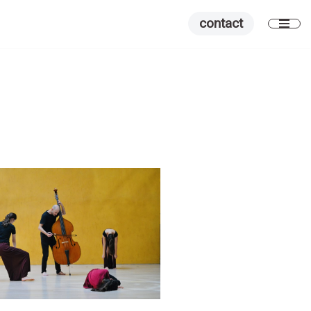
contact