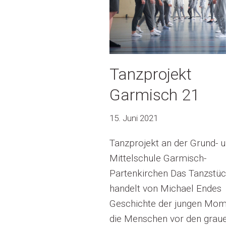
Tanzprojekt
Garmisch 21
15. Juni 2021
Tanzprojekt an der Grund- 
Mittelschule Garmisch-
Partenkirchen Das Tanzstü
handelt von Michael Endes
Geschichte der jungen Mom
die Menschen vor den grau