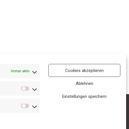
Cookies akzeptieren
Immer aktiv
Ablehnen
Einstellungen speichern